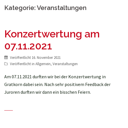
Kategorie:
Veranstaltungen
Konzertwertung am
07.11.2021
Veröffentlicht
16. November 2021
Veröffentlicht in
Allgemein
,
Veranstaltungen
Am 07.11.2021 durften wir bei der Konzertwertung in
Gratkorn dabei sein. Nach sehr positivem Feedback der
Juroren durften wir dann ein bisschen Feiern.