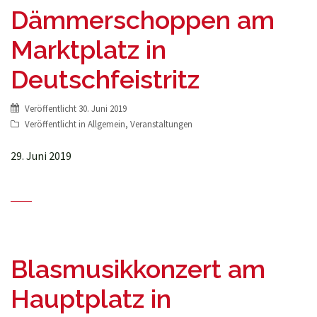
Dämmerschoppen am
Marktplatz in
Deutschfeistritz
Veröffentlicht
30. Juni 2019
Veröffentlicht in
Allgemein
,
Veranstaltungen
29. Juni 2019
Blasmusikkonzert am
Hauptplatz in