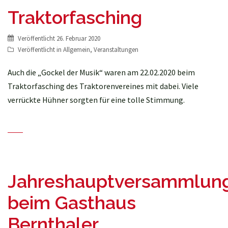
Traktorfasching
Veröffentlicht
26. Februar 2020
Veröffentlicht in
Allgemein
,
Veranstaltungen
Auch die „Gockel der Musik“ waren am 22.02.2020 beim
Traktorfasching des Traktorenvereines mit dabei. Viele
verrückte Hühner sorgten für eine tolle Stimmung.
Jahreshauptversammlun
beim Gasthaus
Bernthaler