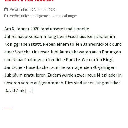
Veröffentlicht
20. Januar 2020
Veröffentlicht in
Allgemein
,
Veranstaltungen
Am 6. Jänner 2020 fand unsere traditionelle
Jahreshauptversammlung beim Gasthaus Bernthaler im
Königgraben statt. Neben einem tollen Jahresrückblick und
einer Vorschau in unser Jubiläumsjahr waren auch Ehrungen
und Neuaufnahmen erfreuliche Punkte. Wir dürfen Birgit
Jantscher-Haselbacher zum hervorragenden 40-jährigen
Jubiläum gratulieren. Zudem wurden zwei neue Mitglieder in
unseren Verein aufgenommen. Dies sind unser Jungmusiker
David Zink […]