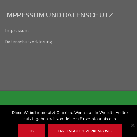
IMPRESSUM UND DATENSCHUTZ
Impressum
Datenschutzerklärung
Diese Website benutzt Cookies. Wenn du die Website weiter
nutzt, gehen wir von deinem Einverständnis aus.
OK
DATENSCHUTZERKLÄRUNG