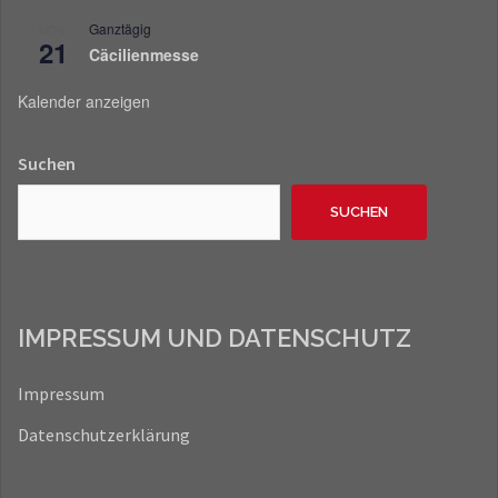
Ganztägig
NOV.
21
Cäcilienmesse
Kalender anzeigen
Suchen
SUCHEN
IMPRESSUM UND DATENSCHUTZ
Impressum
Datenschutzerklärung