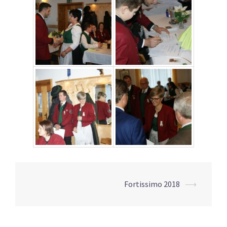
Beitrags-
Fortissimo 2018
⟶
Navigation