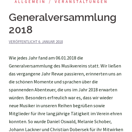
ALLGEMEIN
VERANSTALTUNGEN
Generalversammlung
2018
VERÖFFENTLICHT
6. JANUAR 2018
Wie jedes Jahr fand am 06.01.2018 die
Generalversammlung des Musikvereins statt. Wir ließen
das vergangene Jahr Revue passieren, erinnerten uns an
die schönen Momente und sprachen über die
spannenden Abenteuer, die uns im Jahr 2018 erwarten
würden. Besonders erfreulich war es, dass wir wieder
neue Musiker in unseren Reihen begrüßen sowie
Mitglieder für ihre langjährige Tätigkeit im Verein ehren
konnten. So wurde Daniel Oswald, Melanie Schober,
Johann Lackner und Christian Dobersek für ihr Mitwirken