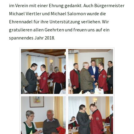
im Verein mit einer Ehrung gedankt. Auch Bürgermeister
Michael Viertler und Michael Salomon wurde die
Ehrennadel für ihre Unterstützung verliehen. Wir
gratulieren allen Geehrten und freuen uns auf ein
spannendes Jahr 2018.