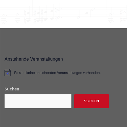
Anstehende Veranstaltungen
Es sind keine anstehenden Veranstaltungen vorhanden.
Hinweis
Suchen
SUCHEN