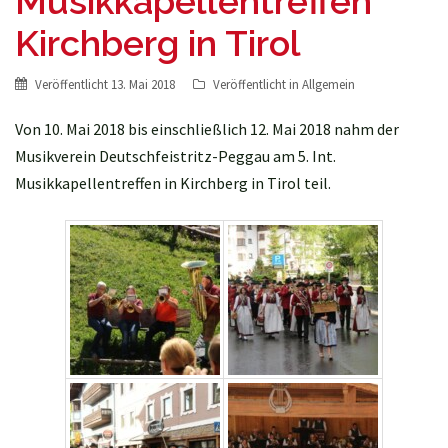
Musikkapellentreffen
Kirchberg in Tirol
Veröffentlicht
13. Mai 2018
Veröffentlicht in
Allgemein
Von 10. Mai 2018 bis einschließlich 12. Mai 2018 nahm der
Musikverein Deutschfeistritz-Peggau am 5. Int.
Musikkapellentreffen in Kirchberg in Tirol teil.