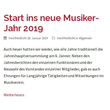
Start ins neue Musiker-
Jahr 2019
Veröffentlicht
28. Januar 2019
Veröffentlicht in
Allgemein
Auch heuer hatten wir wieder, wie alle Jahre traditionell die
Jahreshauptversammlung am 6. Jänner. Neben den
Jahresberichten den einzelnen Funktionären und der
Neuwahl des Vorstandes einzelner Mitglieder, gab es auch
Ehrungen für Langjährige Tätigkeiten und Mitwirkungen im
Musikverein.
Weiterlesen