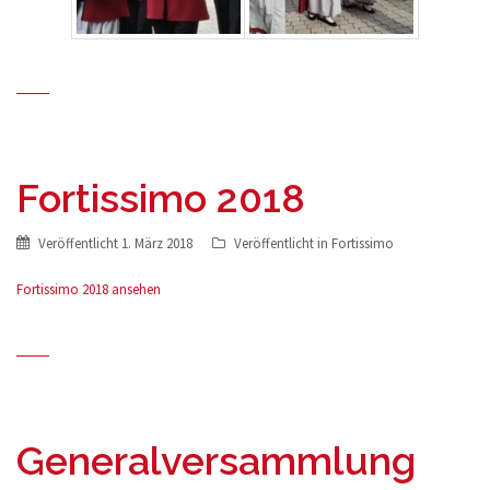
Fortissimo 2018
Veröffentlicht
1. März 2018
Veröffentlicht in
Fortissimo
Fortissimo 2018 ansehen
Generalversammlung