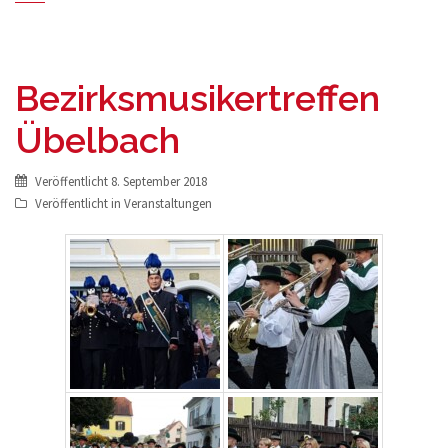
Bezirksmusikertreffen
Übelbach
Veröffentlicht
8. September 2018
Veröffentlicht in
Veranstaltungen